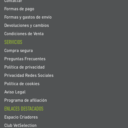
Contactar
Formas de pago
Formas y gastos de envío
Devoluciones y cambios
Condiciones de Venta
SERVICIOS
Compra segura
Preguntas Frecuentes
Política de privacidad
Privacidad Redes Sociales
Política de cookies
Aviso Legal
Programa de afiliación
ENLACES DESTACADOS
Espacio Criadores
Club VetSelection