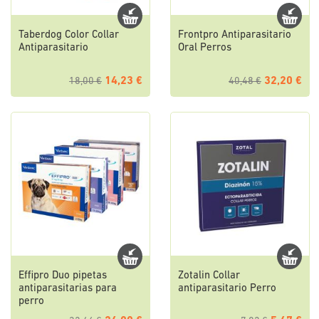
Taberdog Color Collar
Frontpro Antiparasitario
Antiparasitario
Oral Perros
14,23 €
32,20 €
18,00 €
40,48 €
Effipro Duo pipetas
Zotalin Collar
antiparasitarias para
antiparasitario Perro
perro