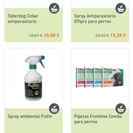
Taberdog Collar
Spray Antiparasitario
antiparasitario
Effipro para perros
10,00 €
15,38 €
18,87 €
20,02 €
Spray ambiental Pulfin
Pipetas Frontline Combo
para perros