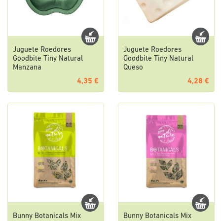
Juguete Roedores
Juguete Roedores
Goodbite Tiny Natural
Goodbite Tiny Natural
Manzana
Queso
4,35 €
4,28 €
Bunny Botanicals Mix
Bunny Botanicals Mix