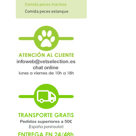
Comida peces marinos
Comida peces estanque