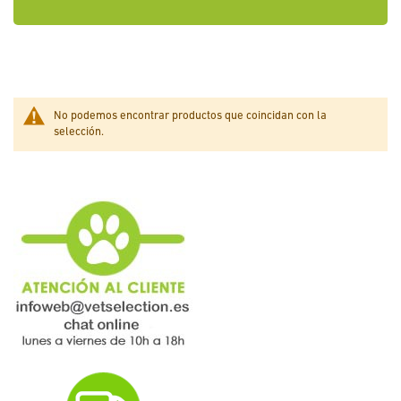
No podemos encontrar productos que coincidan con la
selección.