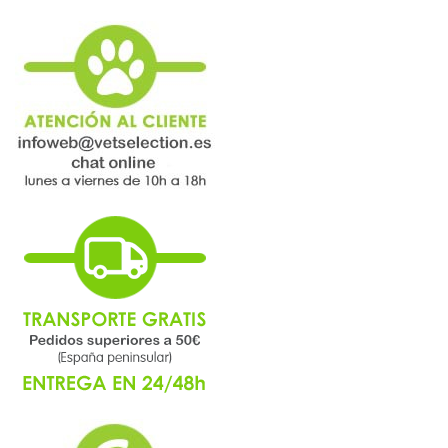
página