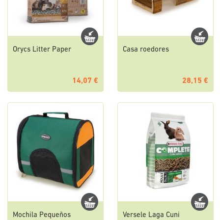
Orycs Litter Paper
Casa roedores
14,07 €
28,15 €
Mochila Pequeños
Versele Laga Cuni