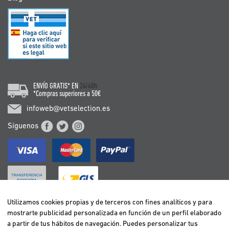
ENVÍO GRATIS* EN
24/48h
*Compras superiores a 50€
infoweb@vetselection.es
Síguenos
Utilizamos cookies propias y de terceros con fines analíticos y para
mostrarte publicidad personalizada en función de un perfil elaborado
BELGIË / BELGIQUE
a partir de tus hábitos de navegación. Puedes personalizar tus