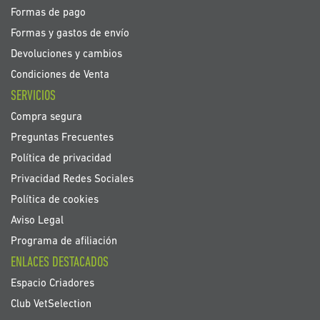
Formas de pago
Formas y gastos de envío
Devoluciones y cambios
Condiciones de Venta
SERVICIOS
Compra segura
Preguntas Frecuentes
Política de privacidad
Privacidad Redes Sociales
Política de cookies
Aviso Legal
Programa de afiliación
ENLACES DESTACADOS
Espacio Criadores
Club VetSelection