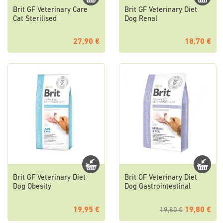
Brit GF Veterinary Care
Brit GF Veterinary Diet
Cat Sterilised
Dog Renal
27,90 €
18,70 €
Brit GF Veterinary Diet
Brit GF Veterinary Diet
Dog Obesity
Dog Gastrointestinal
19,95 €
19,80 €
19,80 €