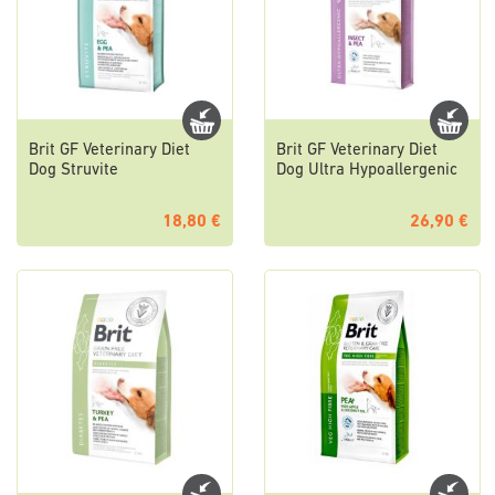
Brit GF Veterinary Diet
Brit GF Veterinary Diet
Dog Struvite
Dog Ultra Hypoallergenic
18,80 €
26,90 €