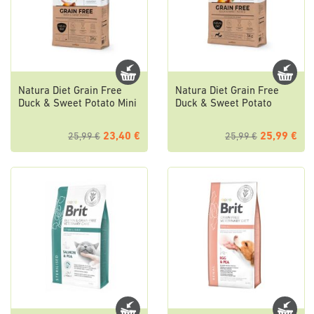
Natura Diet Grain Free
Natura Diet Grain Free
Duck & Sweet Potato Mini
Duck & Sweet Potato
23,40 €
25,99 €
25,99 €
25,99 €