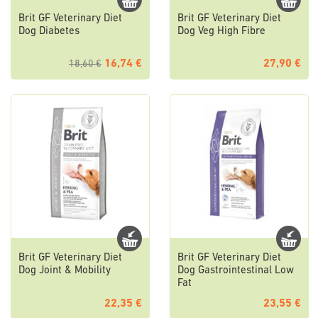
Brit GF Veterinary Diet
Brit GF Veterinary Diet
Dog Diabetes
Dog Veg High Fibre
16,74 €
27,90 €
18,60 €
Brit GF Veterinary Diet
Brit GF Veterinary Diet
Dog Joint & Mobility
Dog Gastrointestinal Low
Fat
22,35 €
23,55 €