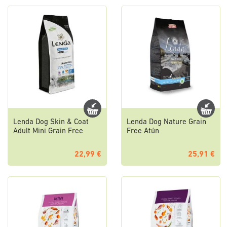
Lenda Dog Skin & Coat
Lenda Dog Nature Grain
Adult Mini Grain Free
Free Atún
22,99 €
25,91 €