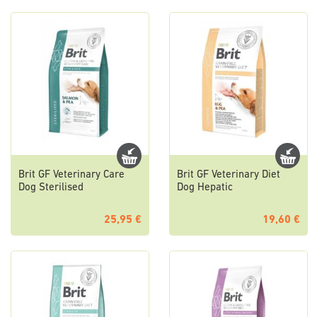
Brit GF Veterinary Care
Brit GF Veterinary Diet
Dog Sterilised
Dog Hepatic
25,95 €
19,60 €