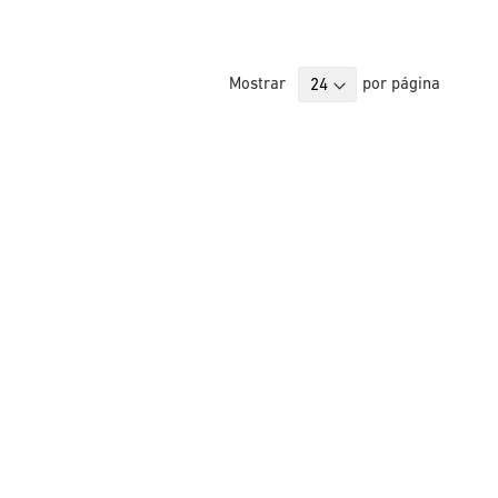
Mostrar
por página