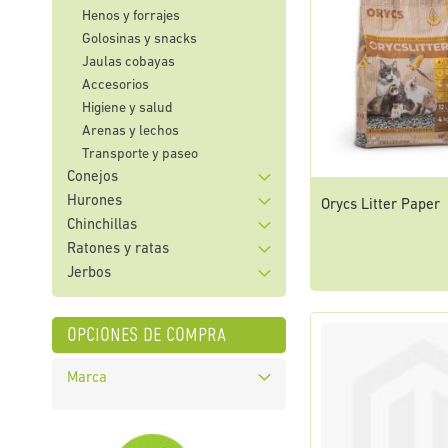
Henos y forrajes
Golosinas y snacks
Jaulas cobayas
Accesorios
Higiene y salud
Arenas y lechos
Transporte y paseo
Conejos
Hurones
Orycs Litter Paper
Chinchillas
Ratones y ratas
Jerbos
opciones de compra
Marca