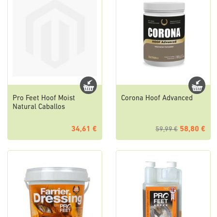
Pro Feet Hoof Moist
Corona Hoof Advanced
Natural Caballos
34,61 €
58,80 €
59,99 €