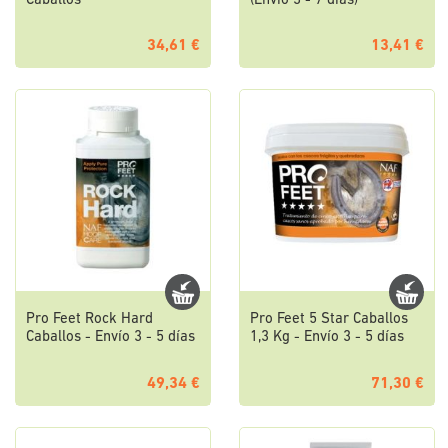
Caballos
(Envío 3 - 7 días)
34,61 €
13,41 €
Pro Feet Rock Hard
Pro Feet 5 Star Caballos
Caballos - Envío 3 - 5 días
1,3 Kg - Envío 3 - 5 días
49,34 €
71,30 €