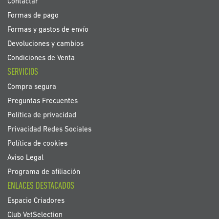
Contactar
Formas de pago
Formas y gastos de envío
Devoluciones y cambios
Condiciones de Venta
SERVICIOS
Compra segura
Preguntas Frecuentes
Política de privacidad
Privacidad Redes Sociales
Política de cookies
Aviso Legal
Programa de afiliación
ENLACES DESTACADOS
Espacio Criadores
Club VetSelection