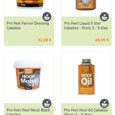
Pro Feet Farrier Dressing
Pro Feet Liquid 5 Star
Caballos
Caballos - Envío 3 - 5 días
32,20 €
68,00 €
Pro Feet Hoof Moist Black
Pro Feet Hoof Oil Caballos