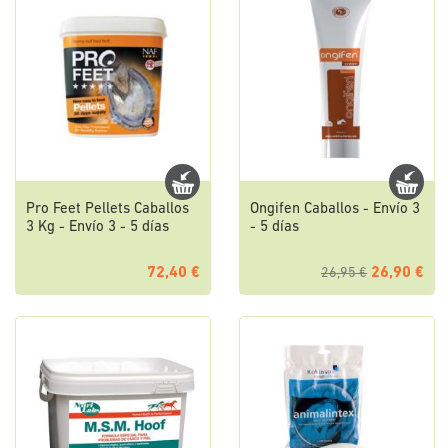
Pro Feet Pellets Caballos
Ongifen Caballos - Envío 3
3 Kg - Envío 3 - 5 días
- 5 días
72,40 €
26,90 €
26,95 €