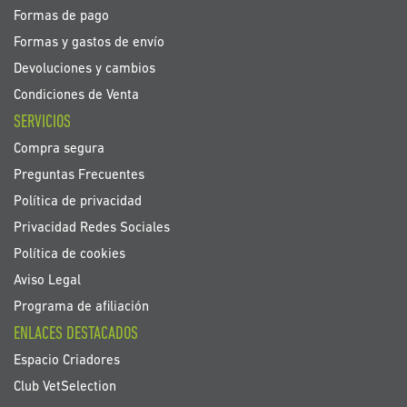
Formas de pago
Formas y gastos de envío
Devoluciones y cambios
Condiciones de Venta
SERVICIOS
Compra segura
Preguntas Frecuentes
Política de privacidad
Privacidad Redes Sociales
Política de cookies
Aviso Legal
Programa de afiliación
ENLACES DESTACADOS
Espacio Criadores
Club VetSelection