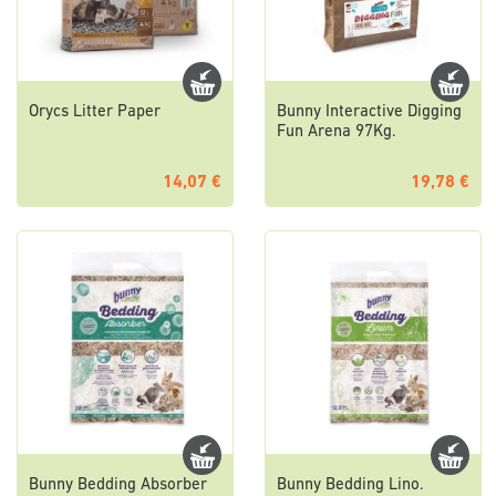
Orycs Litter Paper
Bunny Interactive Digging
Fun Arena 97Kg.
14,07 €
19,78 €
Bunny Bedding Absorber
Bunny Bedding Lino.