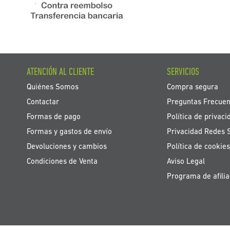
ATENCIÓN AL CLIENTE
SERVICIOS
Quiénes Somos
Compra segura
Contactar
Preguntas Frecuen
Formas de pago
Política de privaci
Formas y gastos de envío
Privacidad Redes 
Devoluciones y cambios
Política de cookies
Condiciones de Venta
Aviso Legal
Programa de afilia