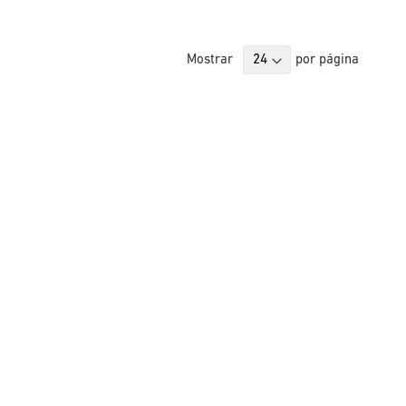
Mostrar
por página