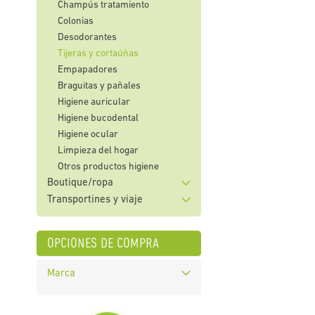
Champús tratamiento
Colonias
Desodorantes
Tijeras y cortaúñas
Empapadores
Braguitas y pañales
Higiene auricular
Higiene bucodental
Higiene ocular
Limpieza del hogar
Otros productos higiene
Boutique/ropa
Transportines y viaje
opciones de compra
Marca