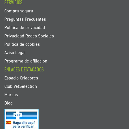
SERVICIOS
Compra segura
Preguntas Frecuentes
Política de privacidad
Privacidad Redes Sociales
Política de cookies
Aviso Legal
Programa de afiliación
ENLACES DESTACADOS
Espacio Criadores
Club VetSelection
Marcas
Blog