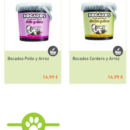
Bocados Pollo y Arroz
Bocados Cordero y Arroz
14,99 €
14,99 €