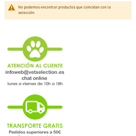
No podemos encontrar productos que coincidan con la
selección.