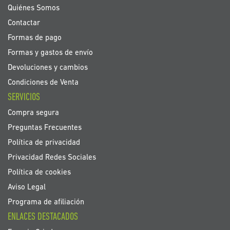
noticias:
Quiénes Somos
Contactar
Formas de pago
Formas y gastos de envío
Devoluciones y cambios
Condiciones de Venta
SERVICIOS
Compra segura
Preguntas Frecuentes
Política de privacidad
Privacidad Redes Sociales
Política de cookies
Aviso Legal
Programa de afiliación
ENLACES DESTACADOS