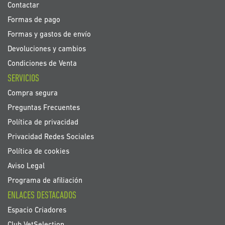
Contactar
Formas de pago
Formas y gastos de envío
Devoluciones y cambios
Condiciones de Venta
SERVICIOS
Compra segura
Preguntas Frecuentes
Política de privacidad
Privacidad Redes Sociales
Política de cookies
Aviso Legal
Programa de afiliación
ENLACES DESTACADOS
Espacio Criadores