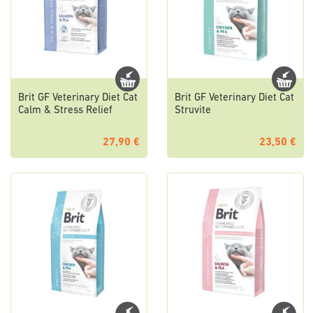
Brit GF Veterinary Diet Cat
Brit GF Veterinary Diet Cat
Calm & Stress Relief
Struvite
27,90 €
23,50 €