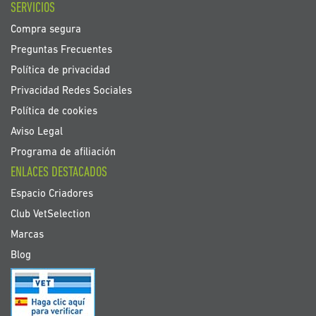
SERVICIOS
Compra segura
Preguntas Frecuentes
Política de privacidad
Privacidad Redes Sociales
Política de cookies
Aviso Legal
Programa de afiliación
ENLACES DESTACADOS
Espacio Criadores
Club VetSelection
Marcas
Blog