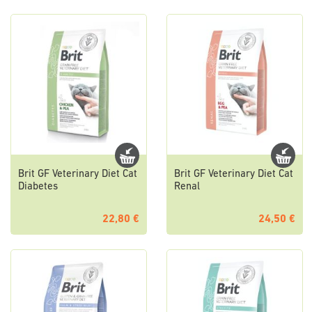
Brit GF Veterinary Diet Cat
Brit GF Veterinary Diet Cat
Diabetes
Renal
22,80 €
24,50 €