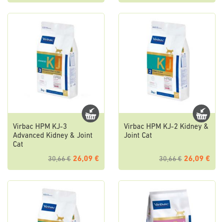
Virbac HPM KJ-3
Virbac HPM KJ-2 Kidney &
Advanced Kidney & Joint
Joint Cat
Cat
26,09 €
26,09 €
30,66 €
30,66 €