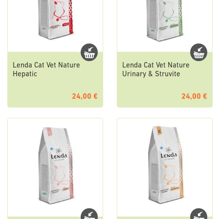
Lenda Cat Vet Nature
Lenda Cat Vet Nature
Hepatic
Urinary & Struvite
24,00 €
24,00 €