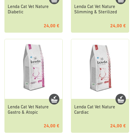
Lenda Cat Vet Nature
Lenda Cat Vet Nature
Diabetic
Slimming & Sterilized
24,00 €
24,00 €
Lenda Cat Vet Nature
Lenda Cat Vet Nature
Gastro & Atopic
Cardiac
24,00 €
24,00 €