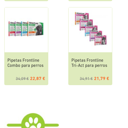
Pipetas Frontline
Pipetas Frontline
Combo para perros
Tri-Act para perros
22,87 €
21,79 €
34,09 €
34,91 €