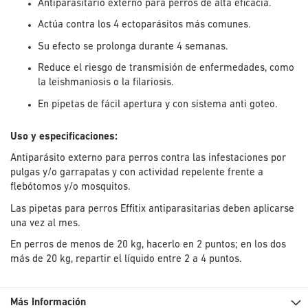
Antiparasitario externo para perros de alta eficacia.
Actúa contra los 4 ectoparásitos más comunes.
Su efecto se prolonga durante 4 semanas.
Reduce el riesgo de transmisión de enfermedades, como
la leishmaniosis o la filariosis.
En pipetas de fácil apertura y con sistema anti goteo.
Uso y especificaciones:
Antiparásito externo para perros contra las infestaciones por
pulgas y/o garrapatas y con actividad repelente frente a
flebótomos y/o mosquitos.
Las pipetas para perros Effitix antiparasitarias deben aplicarse
una vez al mes.
En perros de menos de 20 kg, hacerlo en 2 puntos; en los dos
más de 20 kg, repartir el líquido entre 2 a 4 puntos.
Más Información