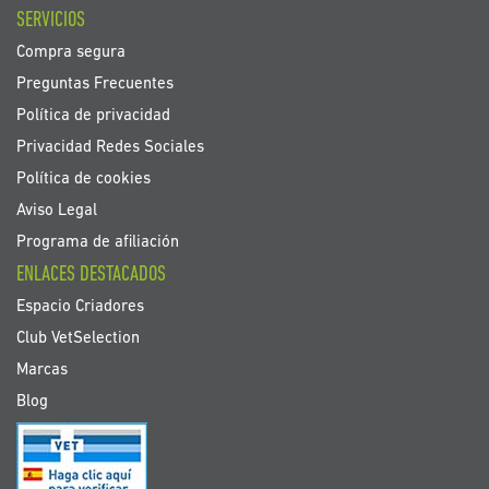
SERVICIOS
Compra segura
Preguntas Frecuentes
Política de privacidad
Privacidad Redes Sociales
Política de cookies
Aviso Legal
Programa de afiliación
ENLACES DESTACADOS
Espacio Criadores
Club VetSelection
Marcas
Blog