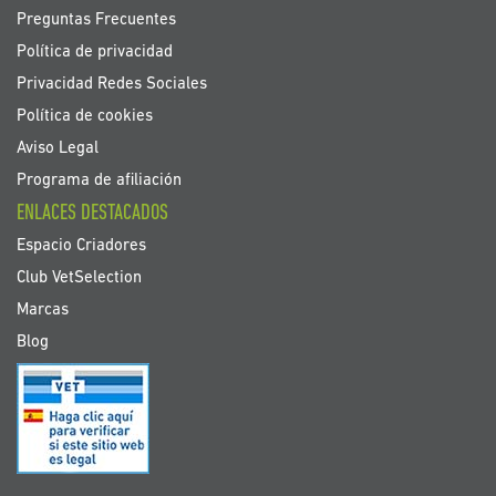
Preguntas Frecuentes
Política de privacidad
Privacidad Redes Sociales
Política de cookies
Aviso Legal
Programa de afiliación
ENLACES DESTACADOS
Espacio Criadores
Club VetSelection
Marcas
Blog