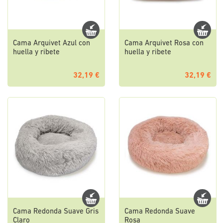
Cama Arquivet Azul con
Cama Arquivet Rosa con
huella y ribete
huella y ribete
32,19 €
32,19 €
Cama Redonda Suave Gris
Cama Redonda Suave
Claro
Rosa