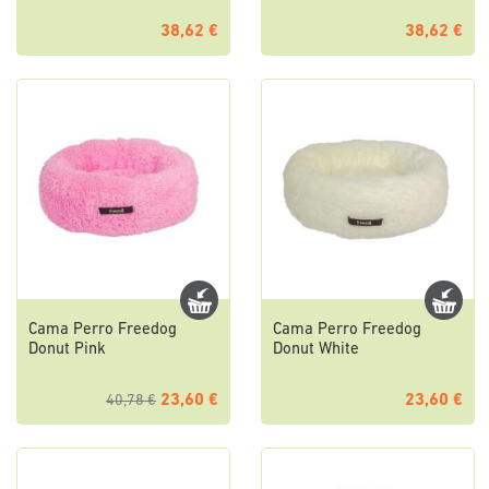
38,62 €
38,62 €
Cama Perro Freedog
Cama Perro Freedog
Donut Pink
Donut White
23,60 €
23,60 €
40,78 €