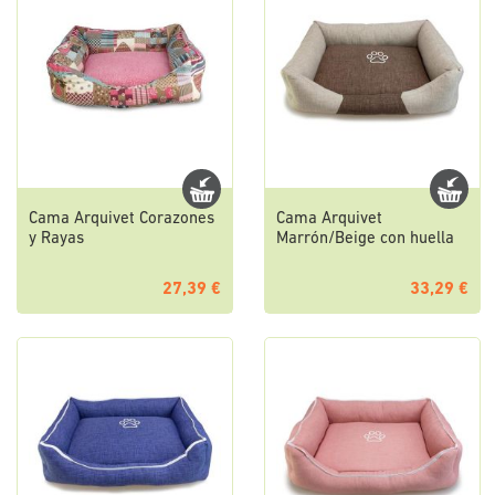
Cama Arquivet Corazones
Cama Arquivet
y Rayas
Marrón/Beige con huella
27,39 €
33,29 €