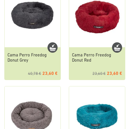
Cama Perro Freedog
Cama Perro Freedog
Donut Grey
Donut Red
23,60 €
23,60 €
40,78 €
23,60 €