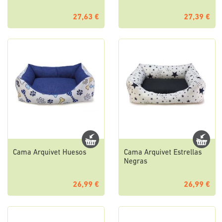
27,63 €
27,39 €
Cama Arquivet Huesos
Cama Arquivet Estrellas
Negras
26,99 €
26,99 €