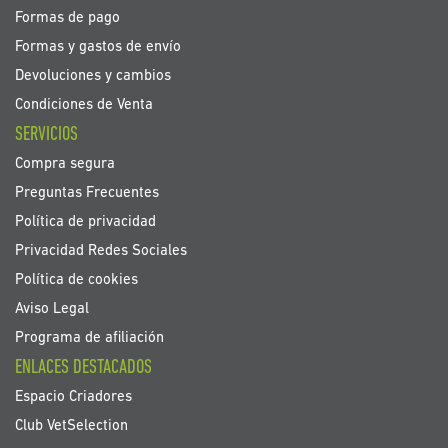
Formas de pago
Formas y gastos de envío
Devoluciones y cambios
Condiciones de Venta
SERVICIOS
Compra segura
Preguntas Frecuentes
Política de privacidad
Privacidad Redes Sociales
Política de cookies
Aviso Legal
Programa de afiliación
ENLACES DESTACADOS
Espacio Criadores
Club VetSelection