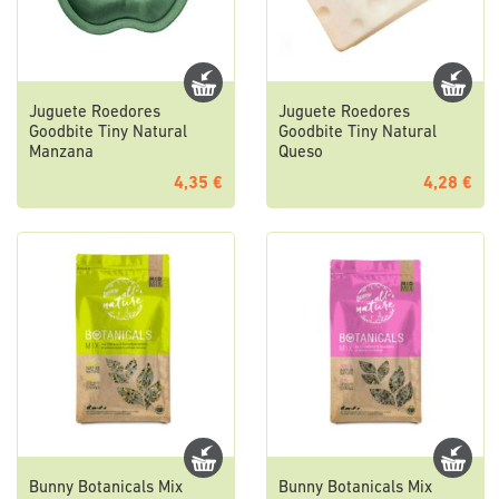
Juguete Roedores
Juguete Roedores
Goodbite Tiny Natural
Goodbite Tiny Natural
Manzana
Queso
4,35 €
4,28 €
Bunny Botanicals Mix
Bunny Botanicals Mix