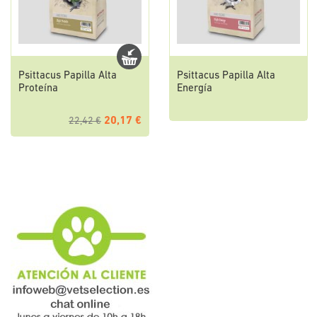
Psittacus Papilla Alta
Psittacus Papilla Alta
Proteína
Energía
20,17 €
22,42 €