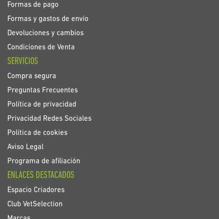
Formas de pago
Formas y gastos de envío
Devoluciones y cambios
Condiciones de Venta
SERVICIOS
Compra segura
Preguntas Frecuentes
Política de privacidad
Privacidad Redes Sociales
Política de cookies
Aviso Legal
Programa de afiliación
ENLACES DESTACADOS
Espacio Criadores
Club VetSelection
Marcas