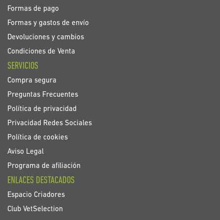
Formas de pago
Formas y gastos de envío
Devoluciones y cambios
Condiciones de Venta
SERVICIOS
Compra segura
Preguntas Frecuentes
Política de privacidad
Privacidad Redes Sociales
Política de cookies
Aviso Legal
Programa de afiliación
ENLACES DESTACADOS
Espacio Criadores
Club VetSelection