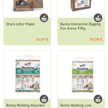
Orycs Litter Paper
Bunny Interactive Digging
Fun Arena 97Kg.
14,07 €
19,78 €
Bunny Bedding Absorber
Bunny Bedding Lino.