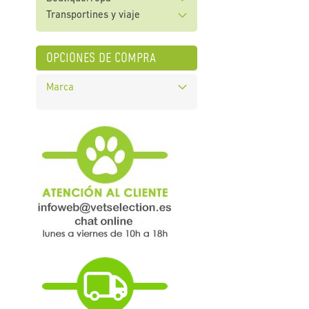
Transportines y viaje
opciones de compra
Marca