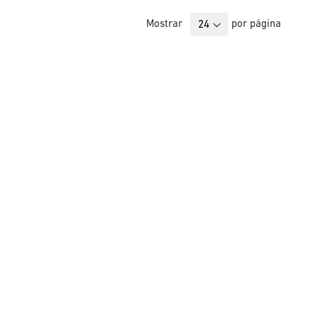
Mostrar
por página