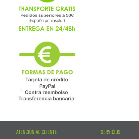
ATENCIÓN AL CLIENTE
SERVICIOS