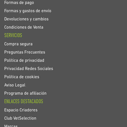
Formas de pago
Formas y gastos de envío
Devoluciones y cambios
Condiciones de Venta
SERVICIOS
Compra segura
Preguntas Frecuentes
Política de privacidad
Privacidad Redes Sociales
Política de cookies
Aviso Legal
Programa de afiliación
ENLACES DESTACADOS
Espacio Criadores
Club VetSelection
Marcas