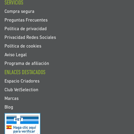
SERVICIOS
Compra segura
Preguntas Frecuentes
Política de privacidad
Privacidad Redes Sociales
Política de cookies
Aviso Legal
Programa de afiliación
ENLACES DESTACADOS
Espacio Criadores
Club VetSelection
Marcas
Blog