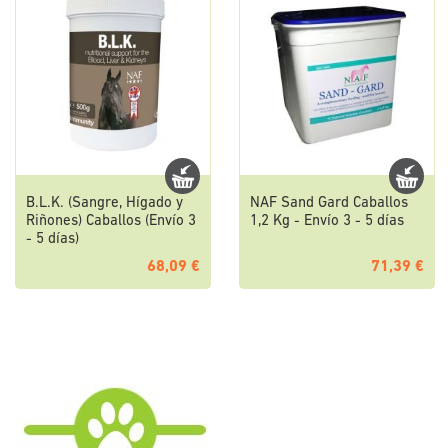
B.L.K. (Sangre, Hígado y
NAF Sand Gard Caballos
Riñones) Caballos (Envío 3
1,2 Kg - Envío 3 - 5 días
- 5 días)
68,09 €
71,39 €