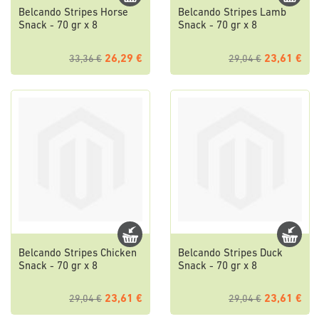
Belcando Stripes Horse
Belcando Stripes Lamb
Snack - 70 gr x 8
Snack - 70 gr x 8
26,29 €
23,61 €
33,36 €
29,04 €
Belcando Stripes Chicken
Belcando Stripes Duck
Snack - 70 gr x 8
Snack - 70 gr x 8
23,61 €
23,61 €
29,04 €
29,04 €