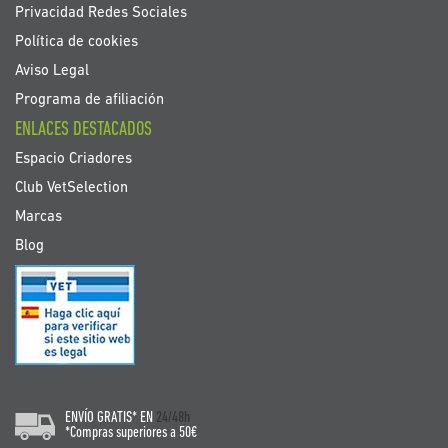
Privacidad Redes Sociales
Política de cookies
Aviso Legal
Programa de afiliación
ENLACES DESTACADOS
Espacio Criadores
Club VetSelection
Marcas
Blog
ENVÍO GRATIS* EN
24/48h
*Compras superiores a 50€