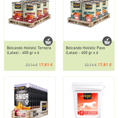
Belcando Holistic Ternera
Belcando Holistic Pavo
(Latas) - 400 gr x 6
(Latas) - 400 gr x 6
17,81 €
17,81 €
22,14 €
22,14 €