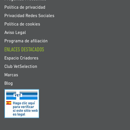
Política de privacidad
Privacidad Redes Sociales
Política de cookies
Aviso Legal
Programa de afiliación
ENLACES DESTACADOS
Espacio Criadores
Club VetSelection
Marcas
Blog