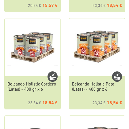
15,57 €
18,54 €
20,34 €
23,34 €
Belcando Holistic Cordero
Belcando Holistic Pato
(Latas) - 400 gr x 6
(Latas) - 400 gr x 6
18,54 €
18,54 €
23,34 €
23,34 €