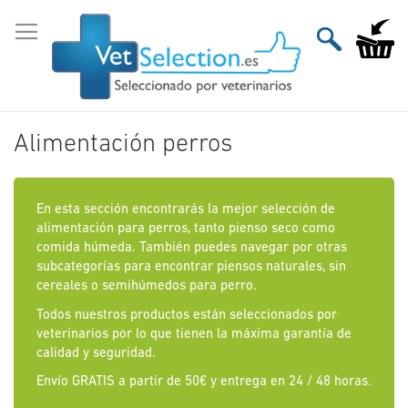
Ir
al
Mi carri
contenido
Alimentación perros
En esta sección encontrarás la mejor selección de
alimentación para perros, tanto pienso seco como
comida húmeda. También puedes navegar por otras
subcategorías para encontrar piensos naturales, sin
cereales o semihúmedos para perro.
Todos nuestros productos están seleccionados por
veterinarios por lo que tienen la máxima garantía de
calidad y seguridad.
Envío GRATIS a partir de 50€ y entrega en 24 / 48 horas.