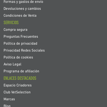
Formas y gastos de envío
Devoluciones y cambios
Condiciones de Venta
SERVICIOS
Compra segura
Preguntas Frecuentes
Política de privacidad
Privacidad Redes Sociales
Política de cookies
Aviso Legal
Programa de afiliación
ENLACES DESTACADOS
Espacio Criadores
Club VetSelection
Marcas
Blog