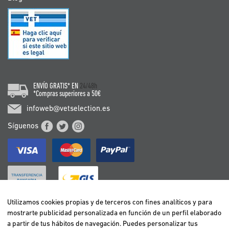
ENVÍO GRATIS* EN
24/48h
*Compras superiores a 50€
infoweb@vetselection.es
Síguenos
Utilizamos cookies propias y de terceros con fines analíticos y para
mostrarte publicidad personalizada en función de un perfil elaborado
BELGIË / BELGIQUE
a partir de tus hábitos de navegación. Puedes personalizar tus