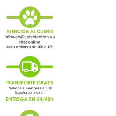
página