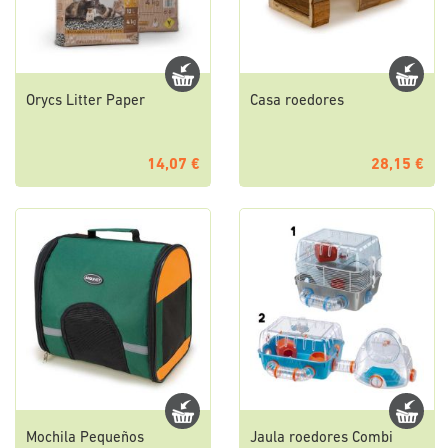
Orycs Litter Paper
Casa roedores
14,07 €
28,15 €
Mochila Pequeños
Jaula roedores Combi