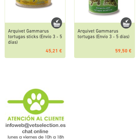
Arquivet Gammarus
Arquivet Gammarus
tortugas sticks (Envío 3 - 5
tortugas (Envío 3 - 5 días)
días)
45,21 €
59,50 €