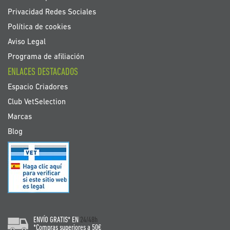
Privacidad Redes Sociales
Política de cookies
Aviso Legal
Programa de afiliación
ENLACES DESTACADOS
Espacio Criadores
Club VetSelection
Marcas
Blog
ENVÍO GRATIS* EN
24/48h
*Compras superiores a 50€