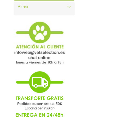
Marca