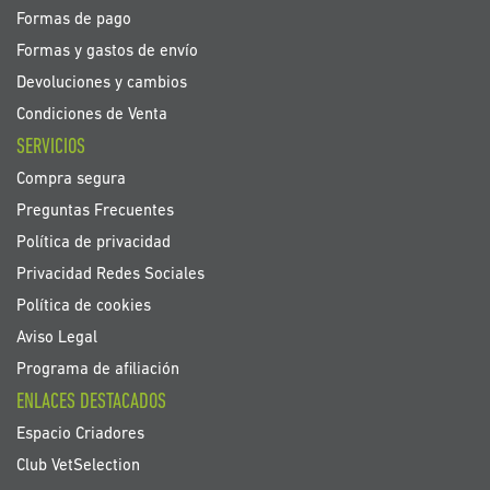
Formas de pago
Formas y gastos de envío
Devoluciones y cambios
Condiciones de Venta
SERVICIOS
Compra segura
Preguntas Frecuentes
Política de privacidad
Privacidad Redes Sociales
Política de cookies
Aviso Legal
Programa de afiliación
ENLACES DESTACADOS
Espacio Criadores
Club VetSelection