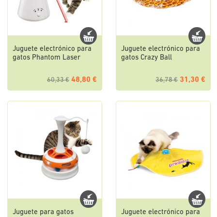
Juguete electrónico para
Juguete electrónico para
gatos Phantom Laser
gatos Crazy Ball
48,80 €
31,30 €
60,33 €
36,78 €
Juguete para gatos
Juguete electrónico para