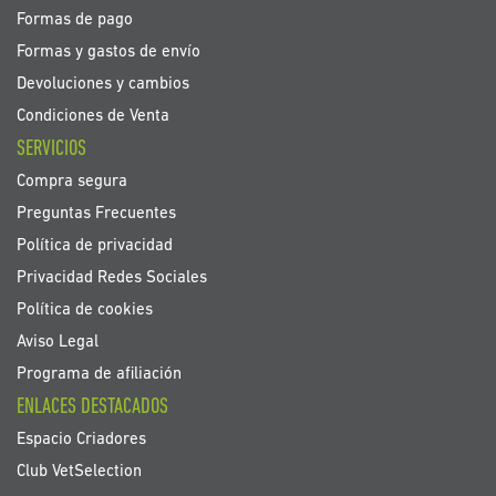
Formas de pago
Formas y gastos de envío
Devoluciones y cambios
Condiciones de Venta
SERVICIOS
Compra segura
Preguntas Frecuentes
Política de privacidad
Privacidad Redes Sociales
Política de cookies
Aviso Legal
Programa de afiliación
ENLACES DESTACADOS
Espacio Criadores
Club VetSelection