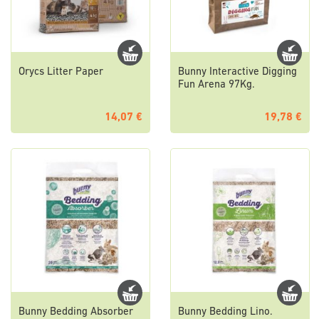
Orycs Litter Paper
Bunny Interactive Digging
Fun Arena 97Kg.
14,07 €
19,78 €
Bunny Bedding Absorber
Bunny Bedding Lino.