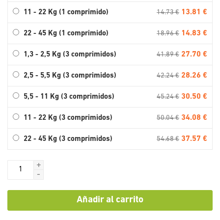
13.81 €
11 - 22 Kg (1 comprimido)
14.73 €
14.83 €
22 - 45 Kg (1 comprimido)
18.96 €
27.70 €
1,3 - 2,5 Kg (3 comprimidos)
41.89 €
28.26 €
2,5 - 5,5 Kg (3 comprimidos)
42.24 €
30.50 €
5,5 - 11 Kg (3 comprimidos)
45.24 €
34.08 €
11 - 22 Kg (3 comprimidos)
50.04 €
37.57 €
22 - 45 Kg (3 comprimidos)
54.68 €
+
-
Añadir al carrito