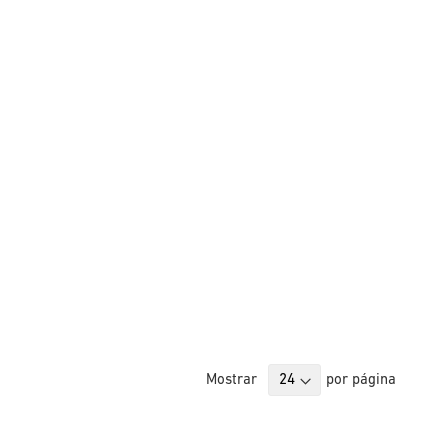
Mostrar
por página