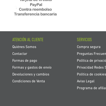
ATENCIÓN AL CLIENTE
SERVICIOS
Quiénes Somos
Compra segura
Contactar
Preguntas Frecuen
Formas de pago
Política de privaci
Formas y gastos de envío
Privacidad Redes 
Devoluciones y cambios
Política de cookies
Condiciones de Venta
Aviso Legal
Programa de afilia