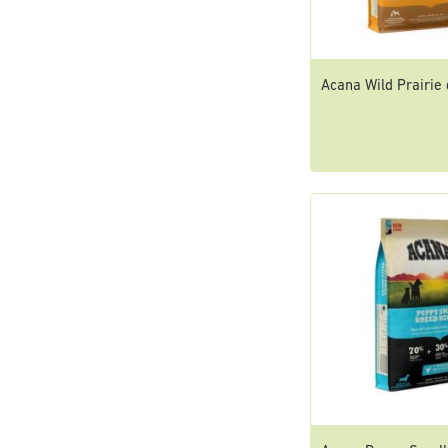
Acana Wild Prairie