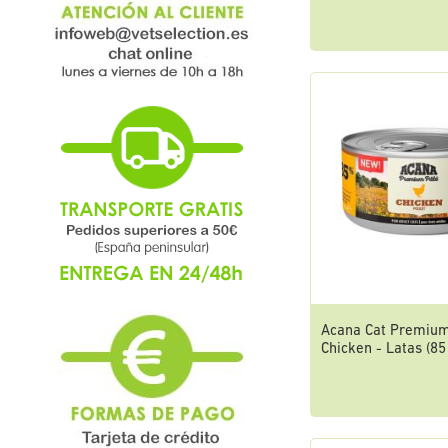
Acana Cat Premiu
Chicken - Latas (85