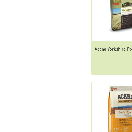
Acana Yorkshire Po