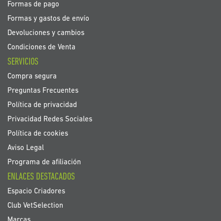
Formas de pago
Formas y gastos de envío
Devoluciones y cambios
Condiciones de Venta
SERVICIOS
Compra segura
Preguntas Frecuentes
Política de privacidad
Privacidad Redes Sociales
Política de cookies
Aviso Legal
Programa de afiliación
ENLACES DESTACADOS
Espacio Criadores
Club VetSelection
Marcas