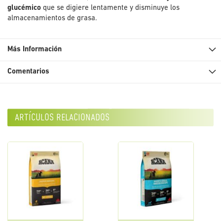
glucémico
que se digiere lentamente y disminuye los
almacenamientos de grasa.
Más Información
Comentarios
artículos relacionados