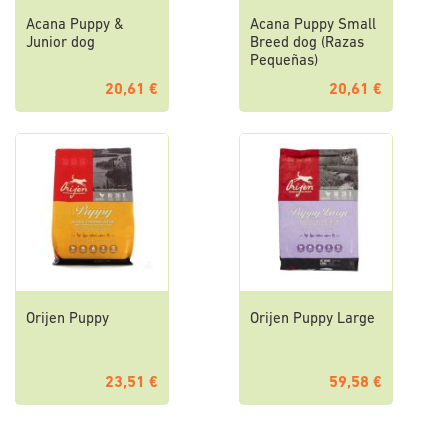
Acana Puppy &
Acana Puppy Small
Junior dog
Breed dog (Razas
Pequeñas)
20,61 €
20,61 €
Orijen Puppy
Orijen Puppy Large
23,51 €
59,58 €