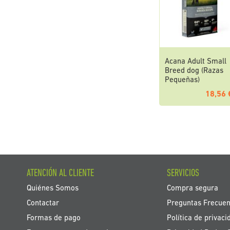
Acana Adult Small
Breed dog (Razas
Pequeñas)
18,56 
ATENCIÓN AL CLIENTE
SERVICIOS
Quiénes Somos
Compra segura
Contactar
Preguntas Frecuen
Formas de pago
Política de privaci