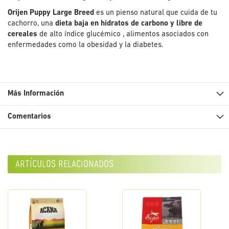
Orijen Puppy Large Breed
es un pienso natural que cuida de tu
cachorro, una
dieta baja en hidratos de carbono y libre de
cereales
de alto índice glucémico , alimentos asociados con
enfermedades como la obesidad y la diabetes.
Más Información
Comentarios
artículos relacionados