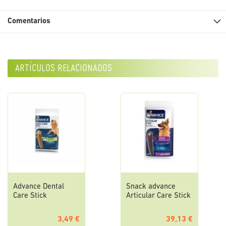
Comentarios
artículos relacionados
Advance Dental
Snack advance
Care Stick
Articular Care Stick
3,49 €
39,13 €