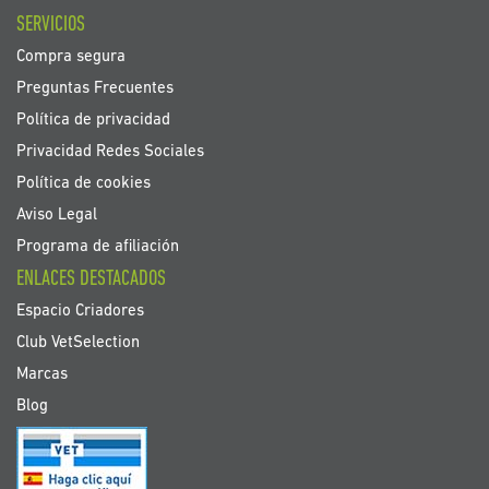
SERVICIOS
Compra segura
Preguntas Frecuentes
Política de privacidad
Privacidad Redes Sociales
Política de cookies
Aviso Legal
Programa de afiliación
ENLACES DESTACADOS
Espacio Criadores
Club VetSelection
Marcas
Blog