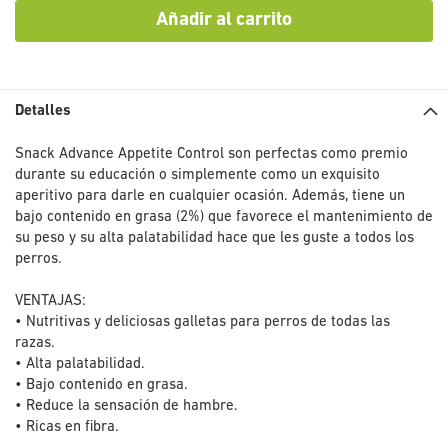
Añadir al carrito
Detalles
Snack Advance Appetite Control son perfectas como premio
durante su educación o simplemente como un exquisito
aperitivo para darle en cualquier ocasión. Además, tiene un
bajo contenido en grasa (2%) que favorece el mantenimiento de
su peso y su alta palatabilidad hace que les guste a todos los
perros.
VENTAJAS:
• Nutritivas y deliciosas galletas para perros de todas las
razas.
• Alta palatabilidad.
• Bajo contenido en grasa.
• Reduce la sensación de hambre.
• Ricas en fibra.