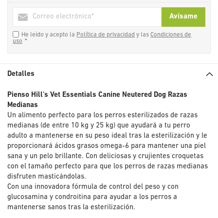
Avísame
He leído y acepto la
Política de privacidad
y las
Condiciones de
uso
Detalles
Pienso Hill's
Vet Essentials
Canine Neutered Dog Razas
Medianas
Un alimento perfecto para los perros esterilizados de razas
medianas (de entre 10 kg y 25 kg) que ayudará a tu perro
adulto a mantenerse en su peso ideal tras la esterilización y le
proporcionará ácidos grasos omega-6 para mantener una piel
sana y un pelo brillante. Con deliciosas y crujientes croquetas
con el tamaño perfecto para que los perros de razas medianas
disfruten masticándolas.
Con una innovadora fórmula de control del peso y con
glucosamina y condroitina para ayudar a los perros a
mantenerse sanos tras la esterilización.