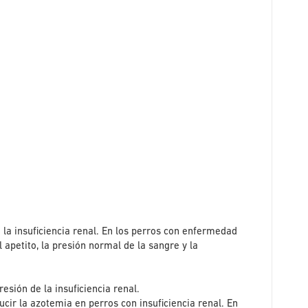
la insuficiencia renal. En los perros con enfermedad
apetito, la presión normal de la sangre y la
esión de la insuficiencia renal.
cir la azotemia en perros con insuficiencia renal. En