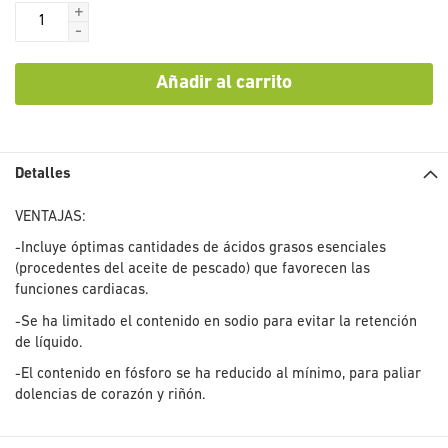
+
-
Añadir al carrito
Detalles
VENTAJAS:
-Incluye óptimas cantidades de ácidos grasos esenciales
(procedentes del aceite de pescado) que favorecen las
funciones cardiacas.
-Se ha limitado el contenido en sodio para evitar la retención
de líquido.
-El contenido en fósforo se ha reducido al mínimo, para paliar
dolencias de corazón y riñón.