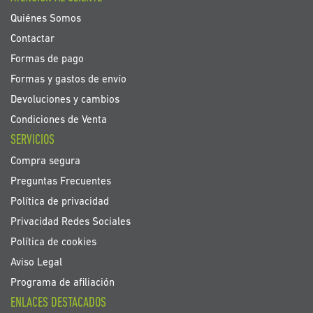
de
noticias:
Quiénes Somos
Contactar
Formas de pago
Formas y gastos de envío
Devoluciones y cambios
Condiciones de Venta
SERVICIOS
Compra segura
Preguntas Frecuentes
Política de privacidad
Privacidad Redes Sociales
Política de cookies
Aviso Legal
Programa de afiliación
ENLACES DESTACADOS