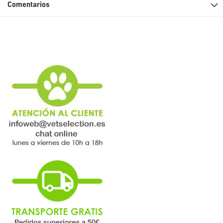
Comentarios