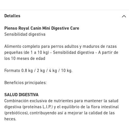
Detalles
Pienso Royal Canin Mini Digestive Care
Sensibilidad digestiva
Alimento completo para perros adultos y maduros de razas
pequeñas (de 1 a 10 kg) - Sensibilidad digestiva - A partir de
los 10 meses de edad
Formato 0.8 kg / 2 kg / 4 kg / 10 kg.
Beneficios principales:
SALUD DIGESTIVA
Combinación exclusiva de nutrientes para mantener la salud
digestiva (proteínas L.I.P.) y el equilibrio de la flora intestinal
(prebióticos), contribuyendo así a mejorar la calidad de las
heces.