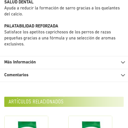
SALUD DENTAL
Ayuda a reducir la formación de sarro gracias a los quelantes
del calcio.
PALATABILIDAD REFORZADA
Satisface los apetitos caprichosos de los perros de razas
pequeñas gracias a una fórmula y una selección de aromas
exclusivos.
Más Información
Comentarios
artículos relacionados