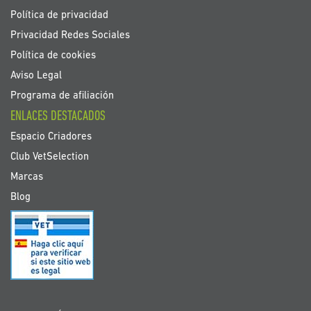
Política de privacidad
Privacidad Redes Sociales
Política de cookies
Aviso Legal
Programa de afiliación
ENLACES DESTACADOS
Espacio Criadores
Club VetSelection
Marcas
Blog