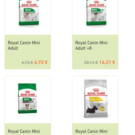
Royal Canin Mini
Royal Canin Mini
Adult
Adult +8
6,72 €
16,21 €
6,72 €
20,11 €
Royal Canin Mini
Royal Canin Mini