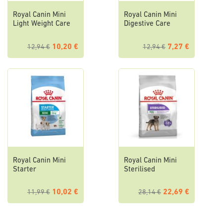
Royal Canin Mini
Royal Canin Mini
Light Weight Care
Digestive Care
10,20 €
7,27 €
12,94 €
12,94 €
Royal Canin Mini
Royal Canin Mini
Starter
Sterilised
10,02 €
22,69 €
11,99 €
28,14 €