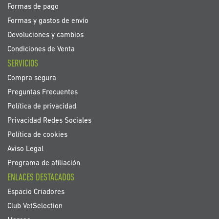
Formas de pago
Formas y gastos de envío
Devoluciones y cambios
Condiciones de Venta
SERVICIOS
Compra segura
Preguntas Frecuentes
Política de privacidad
Privacidad Redes Sociales
Política de cookies
Aviso Legal
Programa de afiliación
ENLACES DESTACADOS
Espacio Criadores
Club VetSelection