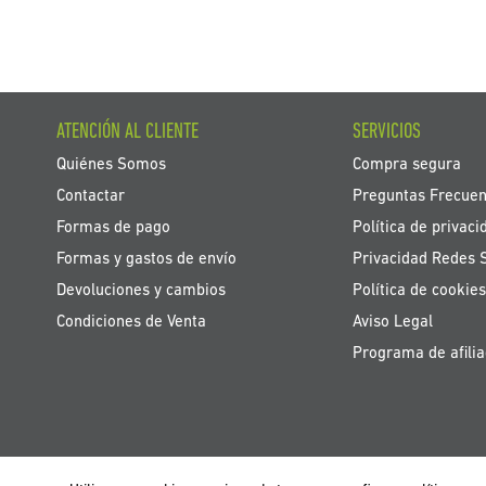
ATENCIÓN AL CLIENTE
SERVICIOS
Quiénes Somos
Compra segura
Contactar
Preguntas Frecuen
Formas de pago
Política de privaci
Formas y gastos de envío
Privacidad Redes 
Devoluciones y cambios
Política de cookies
Condiciones de Venta
Aviso Legal
Programa de afilia