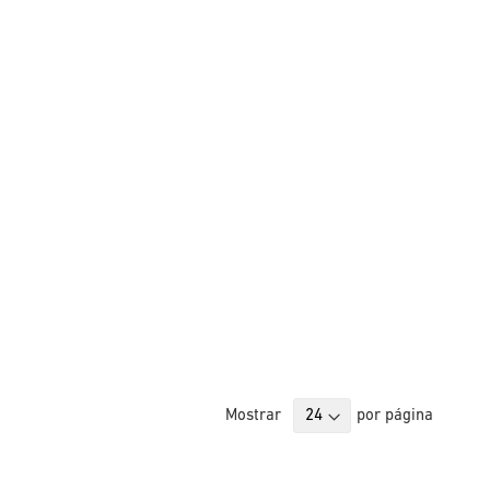
Mostrar
por página