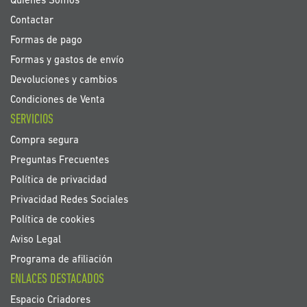
Quiénes Somos
Contactar
Formas de pago
Formas y gastos de envío
Devoluciones y cambios
Condiciones de Venta
SERVICIOS
Compra segura
Preguntas Frecuentes
Política de privacidad
Privacidad Redes Sociales
Política de cookies
Aviso Legal
Programa de afiliación
ENLACES DESTACADOS
Espacio Criadores