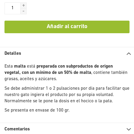
+
-
Añadir al carrito
Detalles
Esta
malta
está
preparada con subproductos de origen
vegetal, con un mínimo de un 50% de malta
, contiene también
grasas, aceites y azúcares.
Se debe administrar 1 o 2 pulsaciones por día para facilitar que
nuestro gato ingiera el producto por su propia voluntad.
Normalmente se le pone la dosis en el hocico o la pata.
Se presenta en envase de 100 gr.
Comentarios