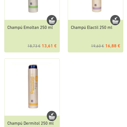
Champú Emoltan 250 ml
Champú Elactil 250 ml
13,61 €
16,88 €
18,73 €
19,60 €
Champú Dermitol 250 ml