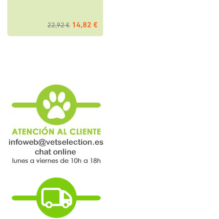
14,82 €
22,92 €