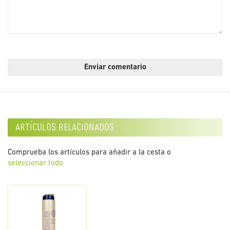
Enviar comentario
artículos relacionados
Comprueba los artículos para añadir a la cesta o
seleccionar todo