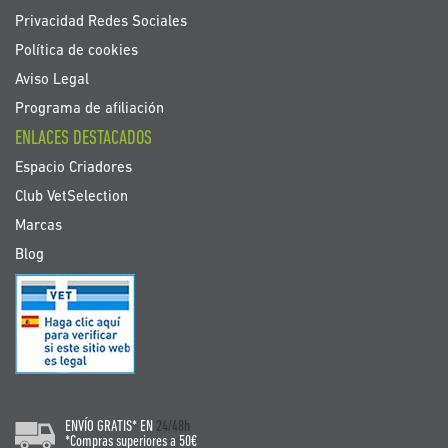
Privacidad Redes Sociales
Política de cookies
Aviso Legal
Programa de afiliación
ENLACES DESTACADOS
Espacio Criadores
Club VetSelection
Marcas
Blog
ENVÍO GRATIS* EN
24/48h
*Compras superiores a 50€